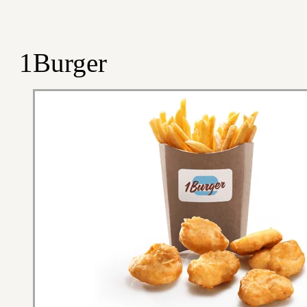
1Burger