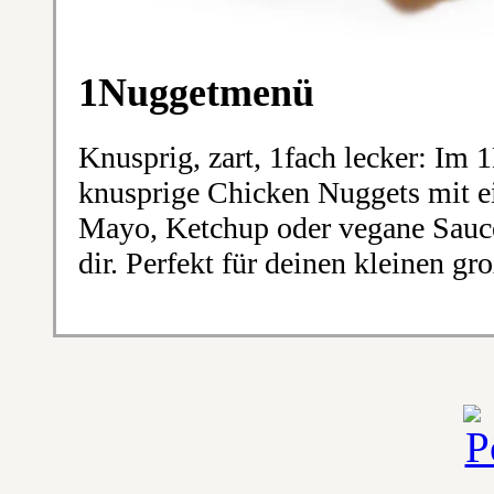
1Nuggetmenü
Knusprig, zart, 1fach lecker: 
knusprige Chicken Nuggets mit 
Mayo, Ketchup oder vegane Sauce 
dir. Perfekt für deinen kleinen g